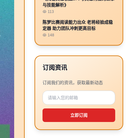
与技能解析》
113
陈梦比赛阅读能力出众 老将经验成稳
定器 助力团队冲刺更高目标
148
订阅资讯
订阅我们的资讯，获取最新动态
立即订阅