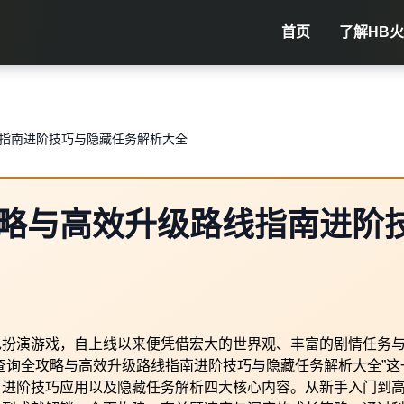
首页
了解
HB
指南进阶技巧与隐藏任务解析大全
略与高效升级路线指南进阶
色扮演游戏，自上线以来便凭借宏大的世界观、丰富的剧情任务
查询全攻略与高效升级路线指南进阶技巧与隐藏任务解析大全”这
、进阶技巧应用以及隐藏任务解析四大核心内容。从新手入门到