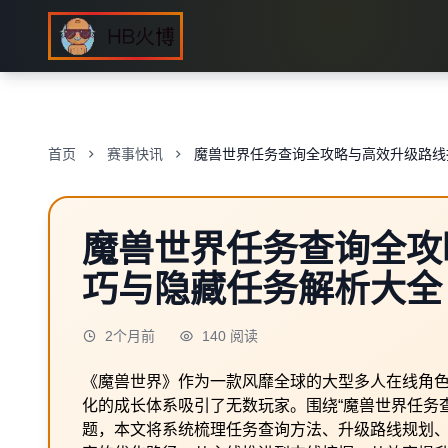
首页
赛事快讯
魔兽世界任务查询全攻略与高效升级路线
魔兽世界任务查询全攻
巧与隐藏任务解析大全
2个月前
140 阅读
《魔兽世界》作为一款风靡全球的大型多人在线角
化的成长体系吸引了无数玩家。围绕“魔兽世界任务
题，本文将系统梳理任务查询方法、升级路线规划