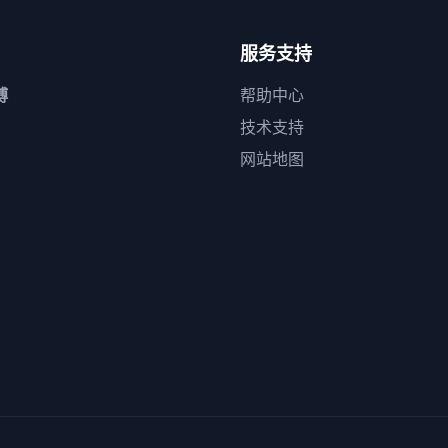
服务支持
博
帮助中心
技术支持
网站地图